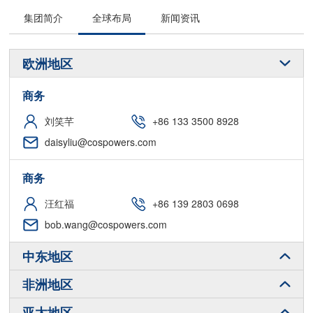
集团简介
全球布局
新闻资讯
欧洲地区
商务
刘笑芊
+86 133 3500 8928
daisyliu@cospowers.com
商务
汪红福
+86 139 2803 0698
bob.wang@cospowers.com
中东地区
非洲地区
亚太地区