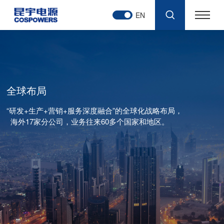
EN
全球布局
“研发+生产+营销+服务深度融合”的全球化战略布局，
海外17家分公司，业务往来60多个国家和地区。