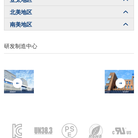
北美地区
南美地区
研发制造中心