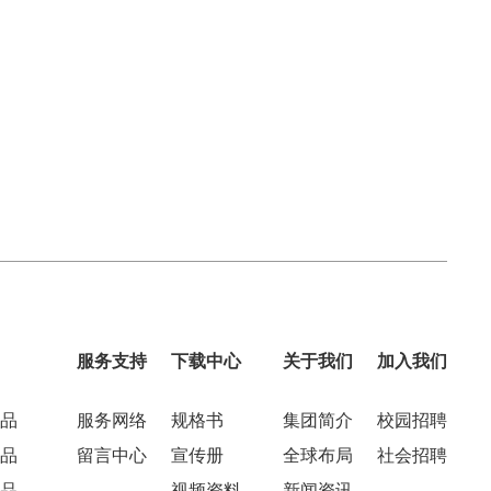
服务支持
下载中心
关于我们
加入我们
品
服务网络
规格书
集团简介
校园招聘
品
留言中心
宣传册
全球布局
社会招聘
品
视频资料
新闻资讯