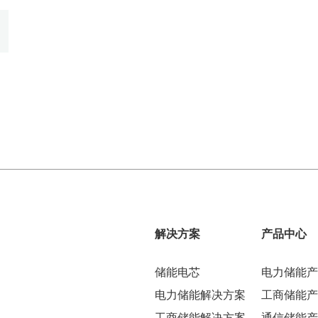
解决方案
产品中心
储能电芯
电力储能产
电力储能解决方案
工商储能产
工商储能解决方案
通信储能产