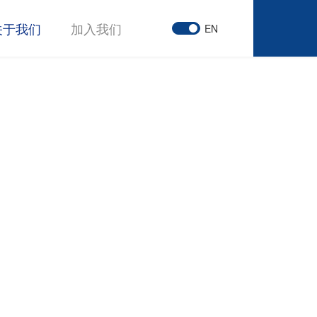
关于我们
加入我们
EN