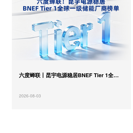
六度蝉联丨昆宇电源稳居BNEF Tier 1全球一级储能厂商榜单
2026-08-03