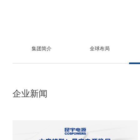
集团简介
全球布局
企业新闻