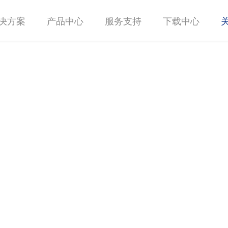
决方案
产品中心
服务支持
下载中心