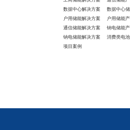
数据中心解决方案
数据中心储
户用储能解决方案
户用储能产
通信储能解决方案
钠电储能产
钠电储能解决方案
消费类电池
项目案例