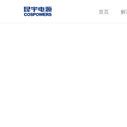
首页
解
新闻资讯
我们，总有新的发声