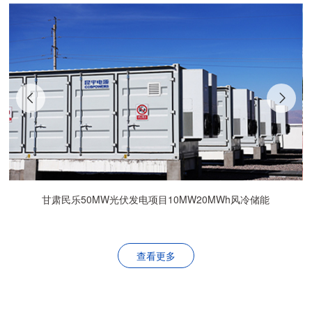
甘肃民乐50MW光伏发电项目10MW20MWh风冷储能
查看更多