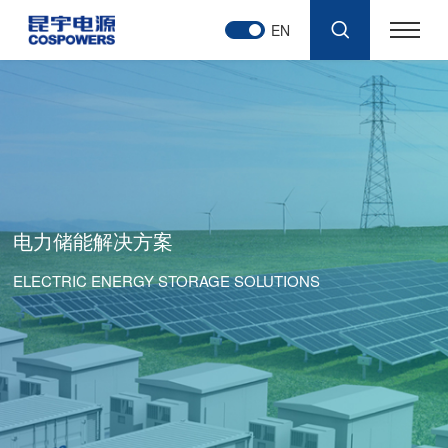
EN
电力储能解决方案
ELECTRIC ENERGY STORAGE SOLUTIONS