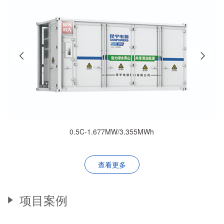
0.5C-1.677MW/3.355MWh
查看更多
项目案例