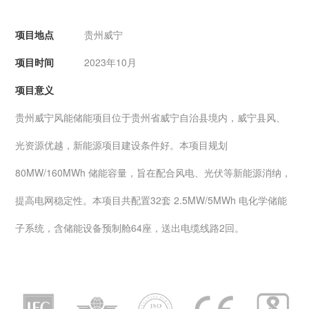
项目地点
贵州威宁
项目时间
2023年10月
项目意义
贵州威宁风能储能项目位于贵州省威宁自治县境内，威宁县风、
光资源优越，新能源项目建设条件好。本项目规划
80MW/160MWh 储能容量，旨在配合风电、光伏等新能源消纳，
提高电网稳定性。本项目共配置32套 2.5MW/5MWh 电化学储能
子系统，含储能设备预制舱64座，送出电缆线路2回。