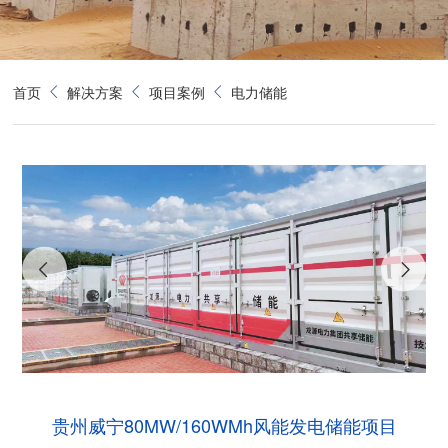
首页
解决方案
项目案例
电力储能
贵州威宁80MW/160WMh风能发电储能项目