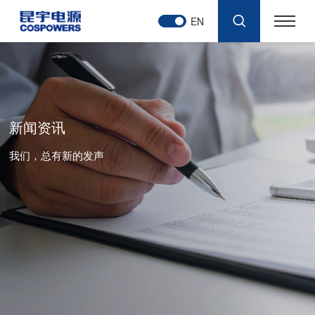
EN
新闻资讯
我们，总有新的发声