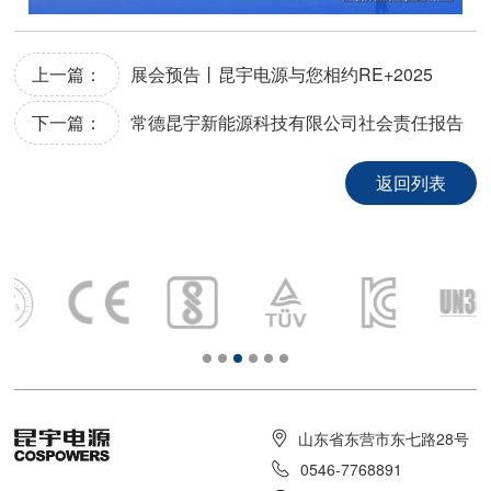
上一篇：
展会预告丨昆宇电源与您相约RE+2025
下一篇：
常德昆宇新能源科技有限公司社会责任报告
返回列表
山东省东营市东七路28号
0546-7768891