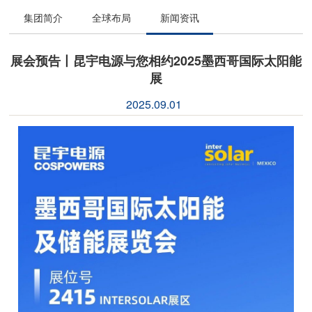
集团简介
全球布局
新闻资讯
展会预告丨昆宇电源与您相约2025墨西哥国际太阳能
展
2025.09.01