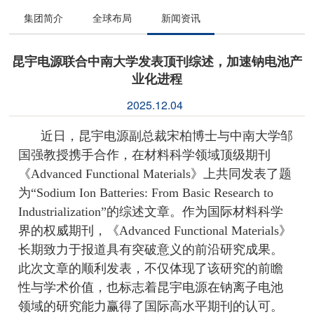
集团简介
全球布局
新闻资讯
昆宇电源联合中南大学发表顶刊综述，加速钠电池产
业化进程
2025.12.04
近日，昆宇电源副总裁宋柏博士与中南大学邹
国强教授携手合作，在材料科学领域顶级期刊
《
Advanced Functional Materials》上共同发表了题
为“Sodium Ion Batteries: From Basic Research to
Industrialization”的综述文章。作为国际材料科学
界的权威期刊，《Advanced Functional Materials》
长期致力于报道具有突破意义的前沿研究成果。
此次文章的顺利发表，不仅体现了该研究的前瞻
性与学术价值，也标志着昆宇电源在钠离子电池
领域的研究能力赢得了国际高水平期刊的认可。