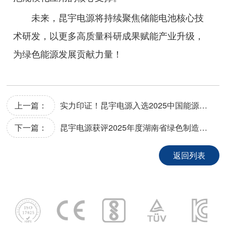
未来，昆宇电源将持续聚焦储能电池核心技
术研发，以更多高质量科研成果赋能产业升级，
为绿色能源发展贡献力量！
上一篇：
实力印证！昆宇电源入选2025中国能源企业500强
下一篇：
昆宇电源获评2025年度湖南省绿色制造单位
返回列表