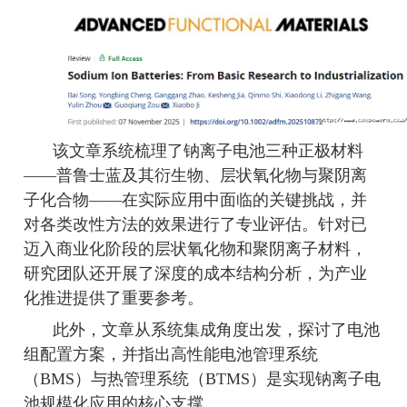
该文章系统梳理了钠离子电池三种正极材料
——普鲁士蓝及其衍生物、层状氧化物与聚阴离
子化合物——在实际应用中面临的关键挑战，并
对各类改性方法的效果进行了专业评估。针对已
迈入商业化阶段的层状氧化物和聚阴离子材料，
研究团队还开展了深度的成本结构分析，为产业
化推进提供了重要参考。
此外，文章从系统集成角度出发，探讨了电池
组配置方案，并指出高性能电池管理系统
（
BMS）与热管理系统（BTMS）是实现钠离子电
池规模化应用的核心支撑。