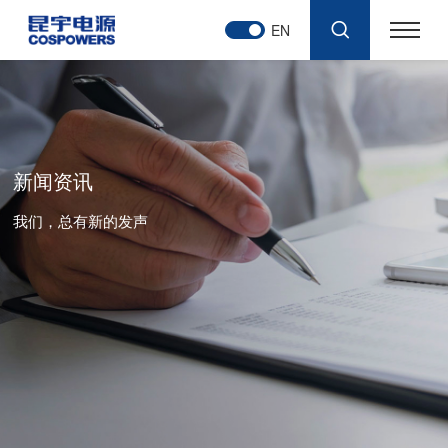
EN
新闻资讯
我们，总有新的发声