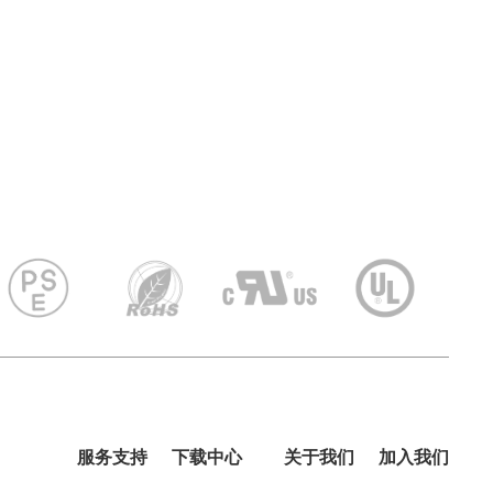
服务支持
下载中心
关于我们
加入我们