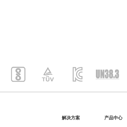
解决方案
产品中心