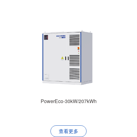
PowerEco-60kW/207kWh
查看更多