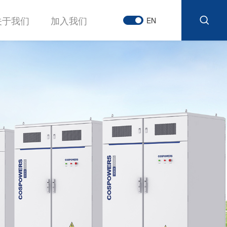
关于我们
加入我们
EN