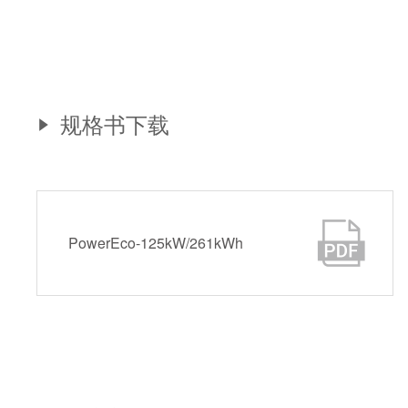
规格书下载
PowerEco-125kW/261kWh