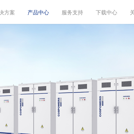
决方案
产品中心
服务支持
下载中心