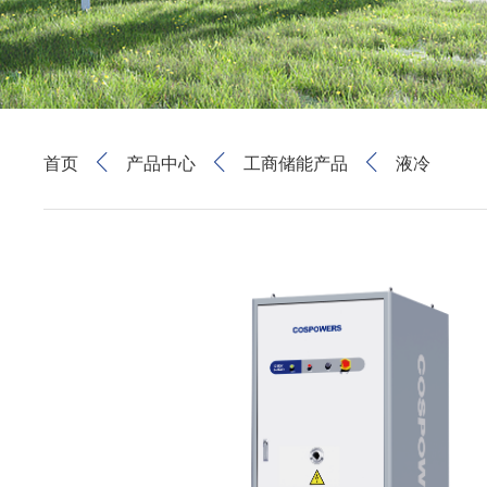
首页
产品中心
工商储能产品
液冷