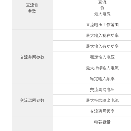
直流
直流侧
侧
参数
最大电流
直流电压工作范围
最大输入视在功率
最大输入有功功率
交流并网参数
额定输入电压
最大持续输入电流
额定输入频率
交流离网电压
交流离网参数
最大持续输出电流
交流离网频率
电芯容量