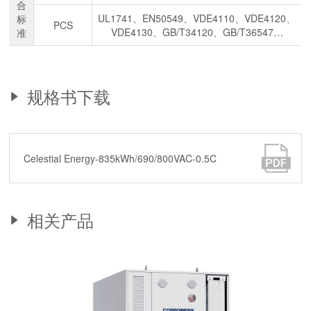
合
UL1741、EN50549、VDE4110、VDE4120、
标
PCS
VDE4130、GB/T34120、GB/T36547…
准
规格书下载
Celestial Energy-835kWh/690/800VAC-0.5C
相关产品