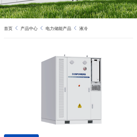
首页
产品中心
电力储能产品
液冷