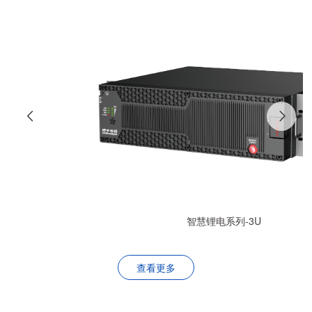
智慧锂电系列-3U
查看更多