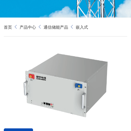
首页
产品中心
通信储能产品
嵌入式