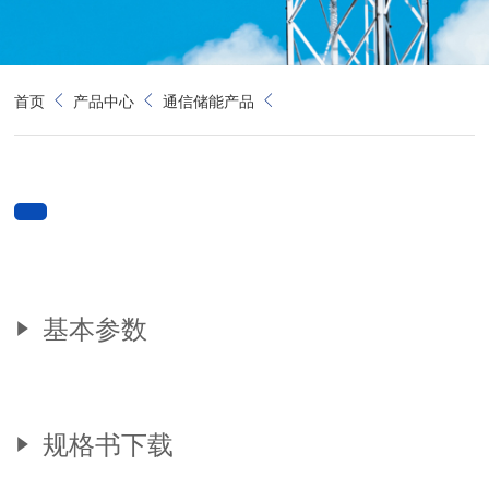
首页
产品中心
通信储能产品
基本参数
规格书下载