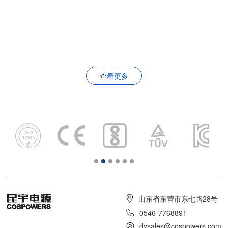
查看更多
山东省东营市东七路28号
0546-7768891
dysales@cospowers.com