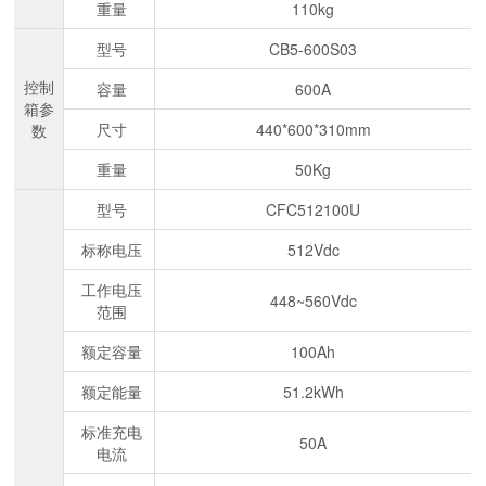
重量
110kg
型号
CB5-600S03
控制
容量
600A
箱参
尺寸
440*600*310mm
数
重量
50Kg
型号
CFC512100U
标称电压
512Vdc
工作电压
448~560Vdc
范围
额定容量
100Ah
额定能量
51.2kWh
标准充电
50A
电流