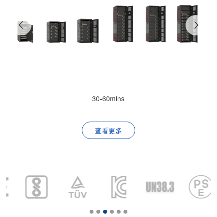
30-60mins
查看更多