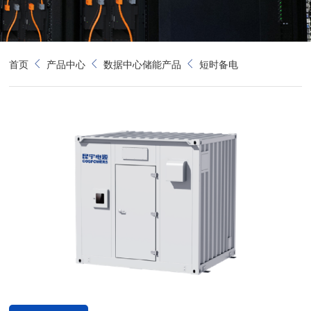
首页
产品中心
数据中心储能产品
短时备电