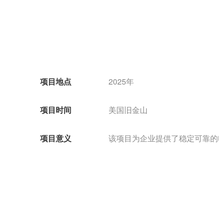
项目地点
2025年
项目时间
美国旧金山
项目意义
该项目为企业提供了稳定可靠的