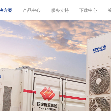
决方案
产品中心
服务支持
下载中心