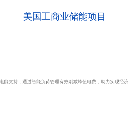
美国工商业储能项目
电能支持，通过智能负荷管理有效削减峰值电费，助力实现经济