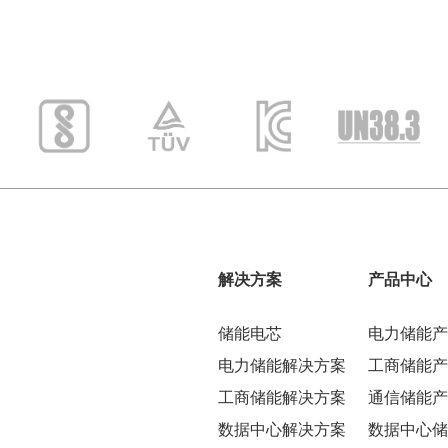
解决方案
产品中心
储能电芯
电力储能产
电力储能解决方案
工商储能产
工商储能解决方案
通信储能产
数据中心解决方案
数据中心储