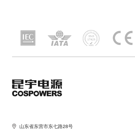
山东省东营市东七路28号