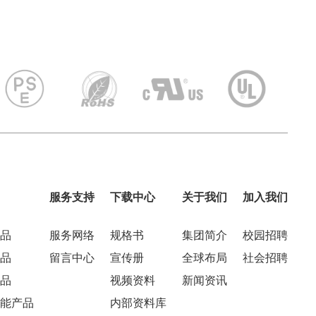
服务支持
下载中心
关于我们
加入我们
品
服务网络
规格书
集团简介
校园招聘
品
留言中心
宣传册
全球布局
社会招聘
品
视频资料
新闻资讯
能产品
内部资料库