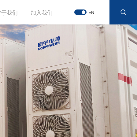
关于我们
加入我们
EN