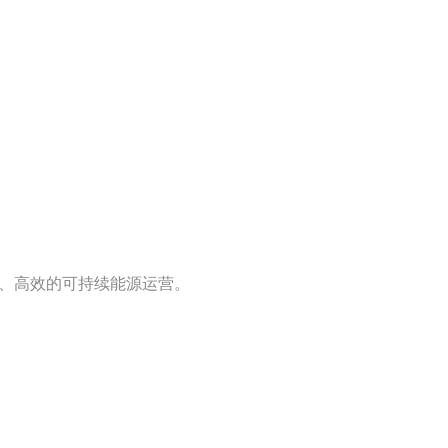
、高效的可持续能源运营。