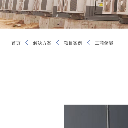
首页
解决方案
项目案例
工商储能