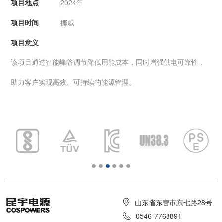
项目地点
2024年
项目时间
挪威
项目意义
该项目通过智能峰谷调节降低用能成本，同时增强供电可靠性，
助力客户实现高效、可持续的能源管理。
山东省东营市东七路28号
0546-7768891