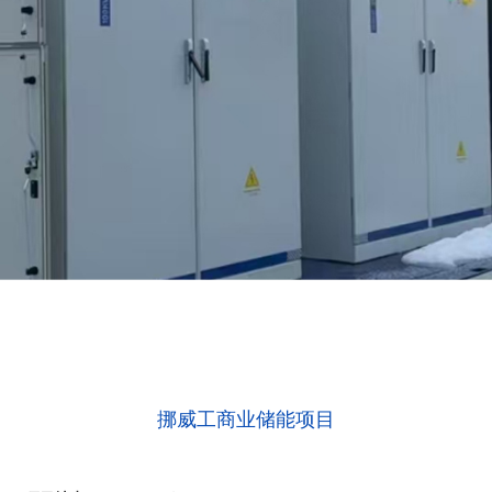
挪威工商业储能项目