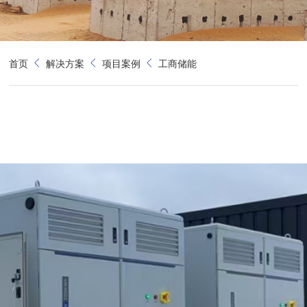
首页
解决方案
项目案例
工商储能