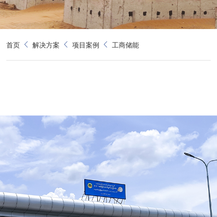
首页
解决方案
项目案例
工商储能