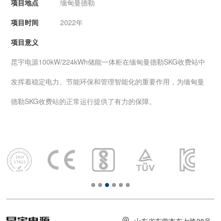
项目地点
缅甸曼德勒
项目时间
2022年
项目意义
昆宇电源100kW/224kWh储能一体柜在缅甸曼德勒SKG收费站中
发挥着稳定电力、节能环保和管理智能化的重要作用，为缅甸曼
德勒SKG收费站的正常运行提供了有力的保障。
山东省东营市东七路28号