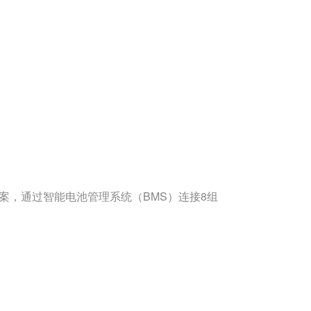
案，通过智能电池管理系统（BMS）连接8组