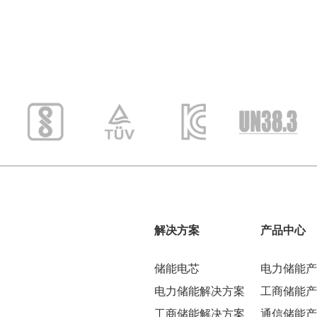
解决方案
产品中心
储能电芯
电力储能产
电力储能解决方案
工商储能产
工商储能解决方案
通信储能产