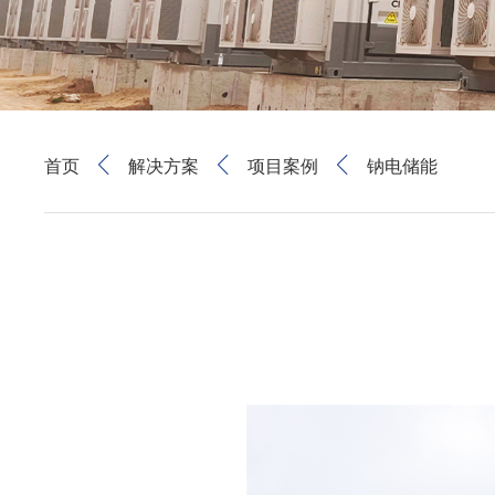
首页
解决方案
项目案例
钠电储能