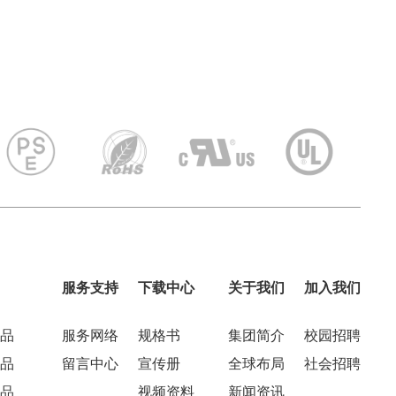
服务支持
下载中心
关于我们
加入我们
品
服务网络
规格书
集团简介
校园招聘
品
留言中心
宣传册
全球布局
社会招聘
品
视频资料
新闻资讯