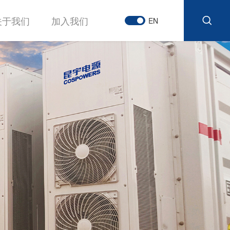
关于我们
加入我们
EN