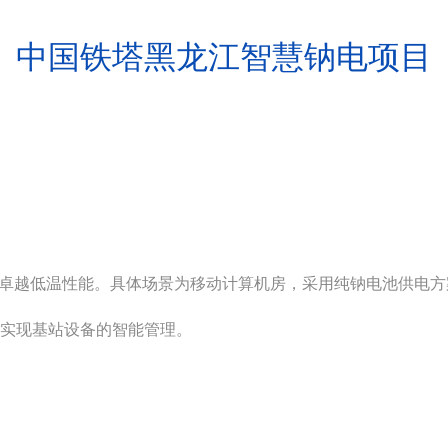
中国铁塔黑龙江智慧钠电项目
卓越低温性能。具体场景为移动计算机房，采用纯钠电池供电方
系统，实现基站设备的智能管理。