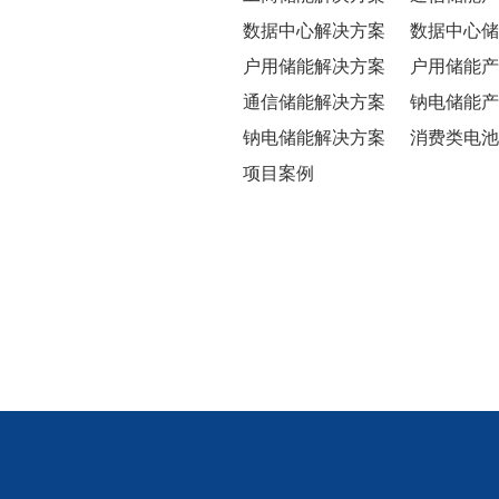
数据中心解决方案
数据中心储
户用储能解决方案
户用储能产
通信储能解决方案
钠电储能产
钠电储能解决方案
消费类电池
项目案例