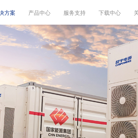
决方案
产品中心
服务支持
下载中心