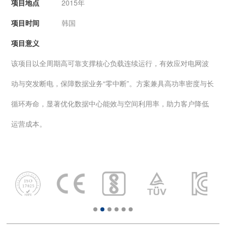
项目地点
2015年
项目时间
韩国
项目意义
该项目以全周期高可靠支撑核心负载连续运行，有效应对电网波
动与突发断电，保障数据业务“零中断”。方案兼具高功率密度与长
循环寿命，显著优化数据中心能效与空间利用率，助力客户降低
运营成本。