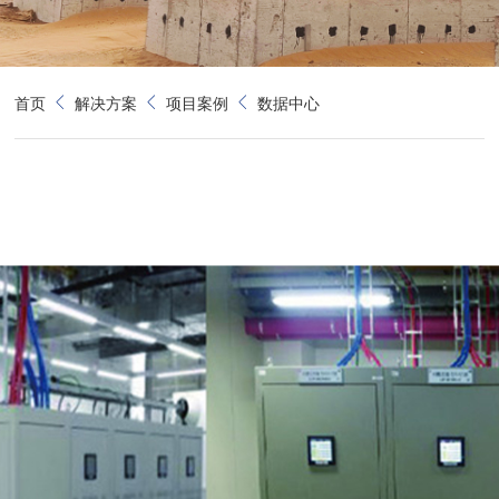
首页
解决方案
项目案例
数据中心