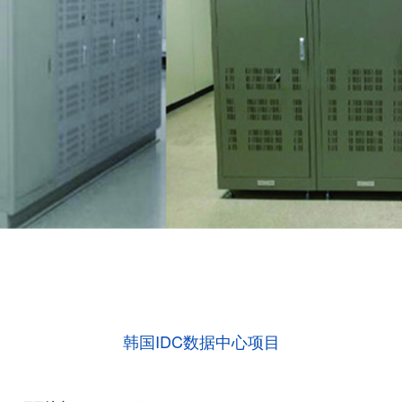
韩国IDC数据中心项目