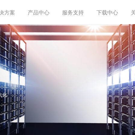
决方案
产品中心
服务支持
下载中心
大化