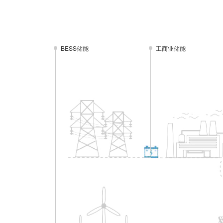
BESS储能
工商业储能