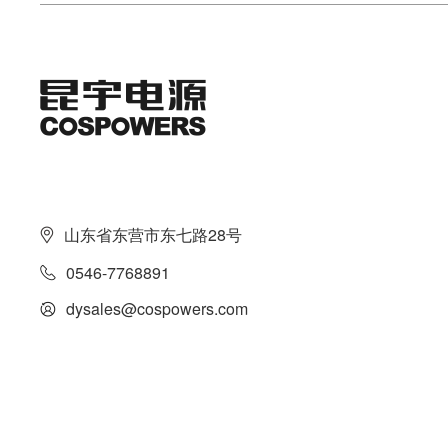
山东省东营市东七路28号
0546-7768891
dysales@cospowers.com