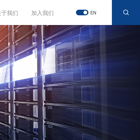
关于我们
加入我们
EN