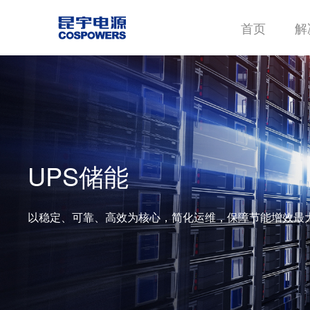
首页
解
UPS储能
以稳定、可靠、高效为核心，简化运维，保障节能增效最