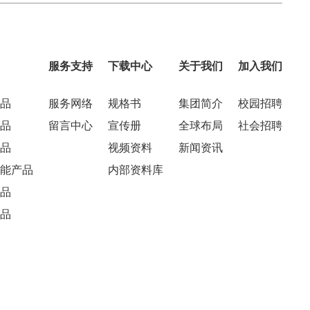
服务支持
下载中心
关于我们
加入我们
品
服务网络
规格书
集团简介
校园招聘
品
留言中心
宣传册
全球布局
社会招聘
品
视频资料
新闻资讯
能产品
内部资料库
品
品