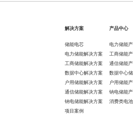
解决方案
产品中心
储能电芯
电力储能产
电力储能解决方案
工商储能产
工商储能解决方案
通信储能产
数据中心解决方案
数据中心储
户用储能解决方案
户用储能产
通信储能解决方案
钠电储能产
钠电储能解决方案
消费类电池
项目案例