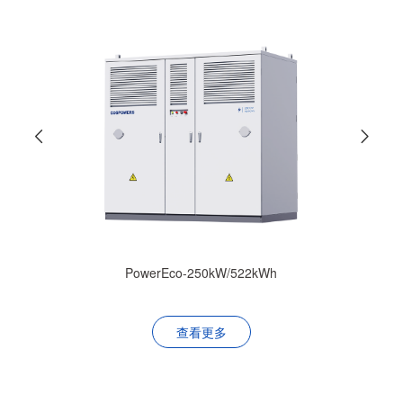
PowerEco-250kW/522kWh
查看更多