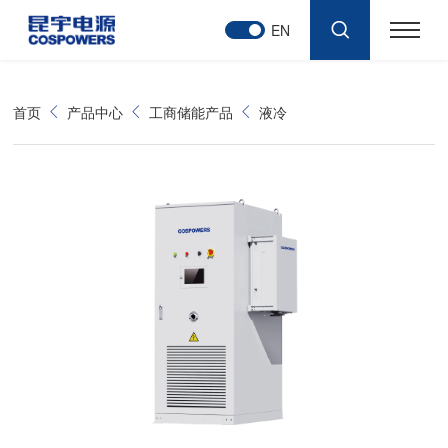
EN
首页
产品中心
工商储能产品
液冷