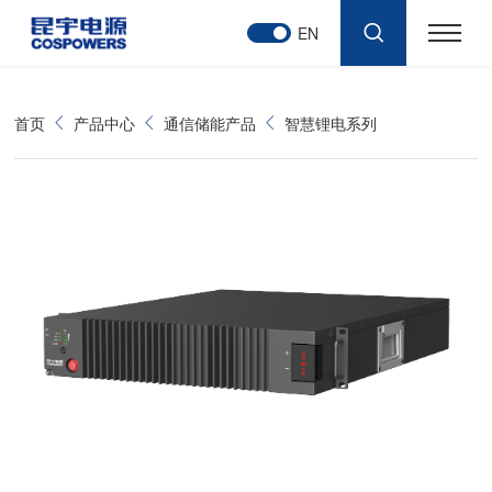
EN
首页
产品中心
通信储能产品
智慧锂电系列