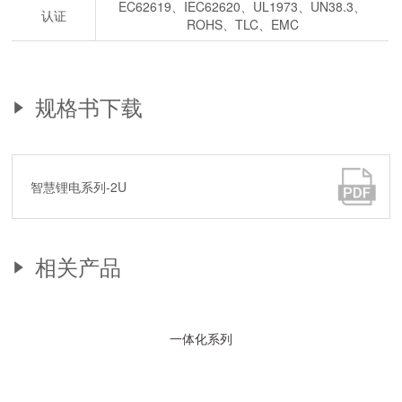
EC62619、IEC62620、UL1973、UN38.3、
认证
ROHS、TLC、EMC
规格书下载
智慧锂电系列-2U
相关产品
一体化系列