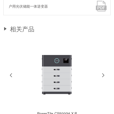
户用光伏储能一体逆变器
相关产品
PowerTile-CS5000H-X-P