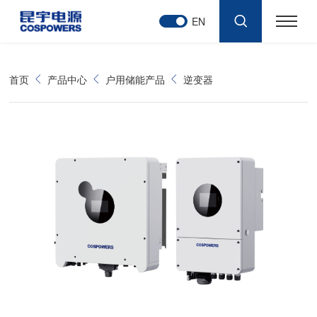
EN
首页
产品中心
户用储能产品
逆变器