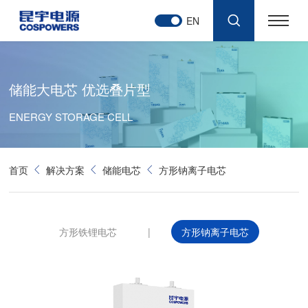
EN
储能大电芯 优选叠片型
ENERGY STORAGE CELL
首页
解决方案
储能电芯
方形钠离子电芯
方形铁锂电芯
|
方形钠离子电芯