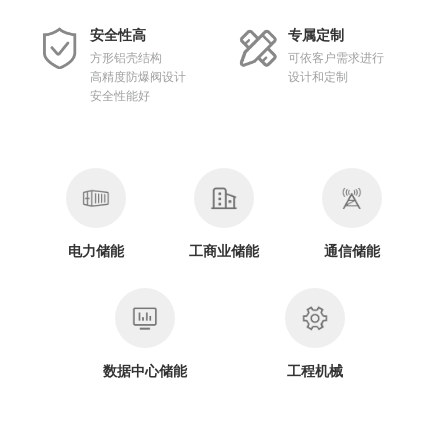
安全性高
专属定制
方形铝壳结构
可依客户需求进行
高精度防爆阀设计
设计和定制
安全性能好
电力储能
工商业储能
通信储能
数据中心储能
工程机械