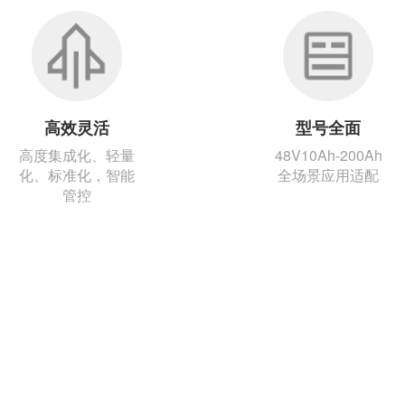
高效灵活
型号全面
高度集成化、轻量
48V10Ah-200Ah
化、标准化，智能
全场景应用适配
管控