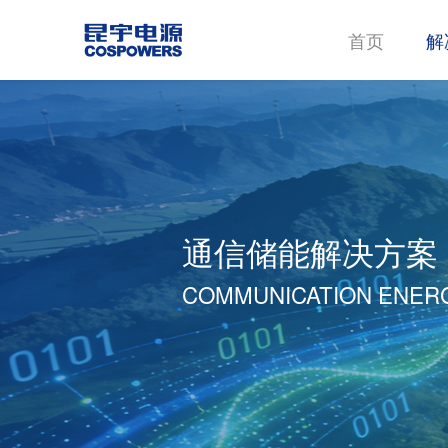
首页
解
通信储能解决方案
COMMUNICATION ENER