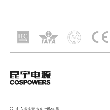
山东省东营市东七路28号