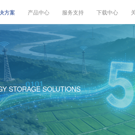
决方案
产品中心
服务支持
下载中心
GY STORAGE SOLUTIONS