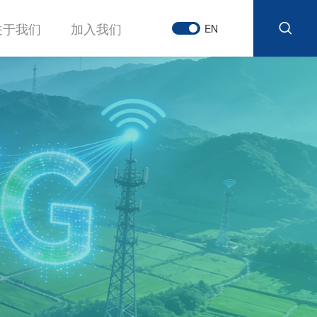
关于我们
加入我们
EN