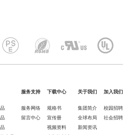
服务支持
下载中心
关于我们
加入我们
品
服务网络
规格书
集团简介
校园招聘
品
留言中心
宣传册
全球布局
社会招聘
品
视频资料
新闻资讯