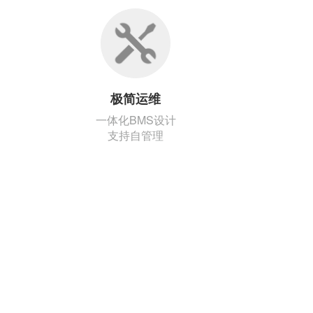
极简运维
一体化BMS设计
支持自管理