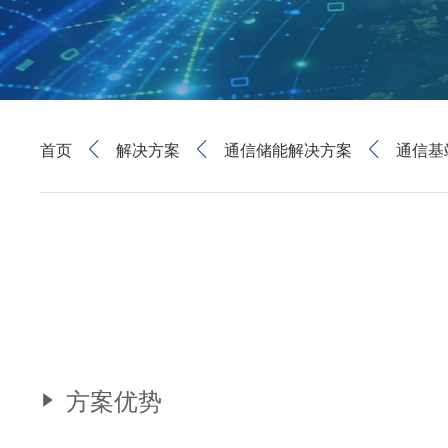
首页
解决方案
通信储能解决方案
通信基
方案优势