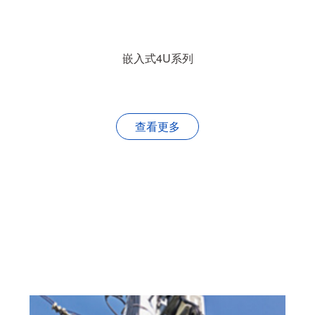
嵌入式4U系列
查看更多