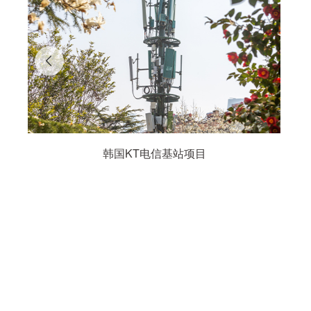
韩国KT电信基站项目