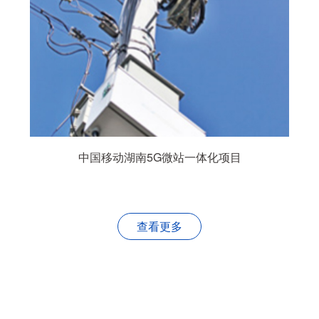
中国移动湖南5G微站一体化项目
查看更多