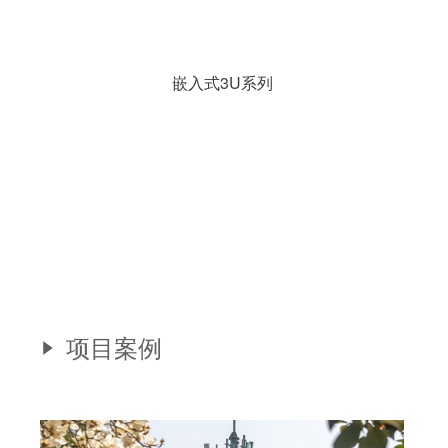
嵌入式3U系列
项目案例