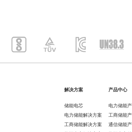
解决方案
产品中心
储能电芯
电力储能产
电力储能解决方案
工商储能产
工商储能解决方案
通信储能产