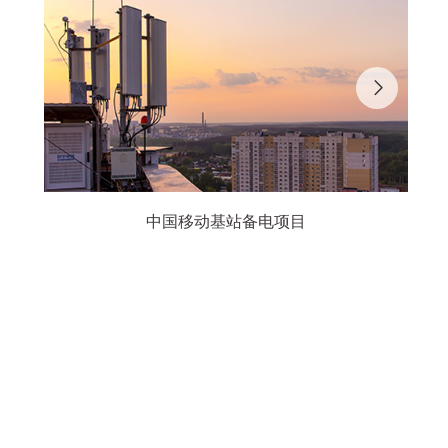
中国移动基站备电项目