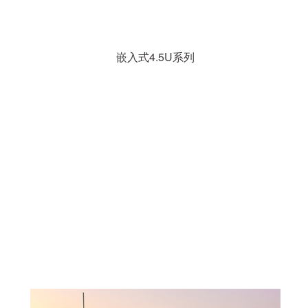
嵌入式4.5U系列