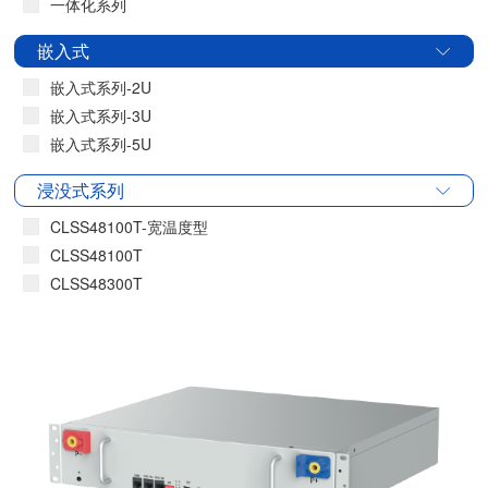
一体化系列
嵌入式
嵌入式系列-2U
嵌入式系列-3U
嵌入式系列-5U
浸没式系列
CLSS48100T-宽温度型
CLSS48100T
CLSS48300T