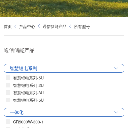
首页
产品中心
通信储能产品
所有型号
通信储能产品
智慧锂电系列
智慧锂电系列-5U
智慧锂电系列-2U
智慧锂电系列-3U
智慧锂电系列-5U
一体化
CR5000W-300-1