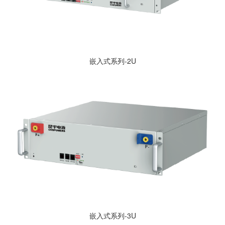
嵌入式系列-2U
嵌入式系列-3U