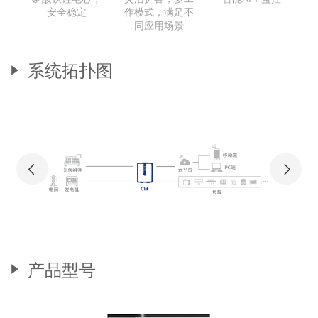
安全稳定
作模式，满足不
同应用场景
系统拓扑图
产品型号