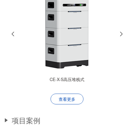
CE-X-S高压堆栈式
查看更多
项目案例