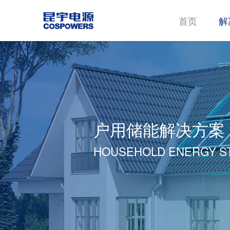
首页
解
户用储能解决方案
HOUSEHOLD ENERGY S