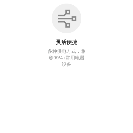
灵活便捷
多种供电方式，兼
容99%+常用电器
设备