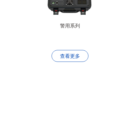
警用系列
查看更多