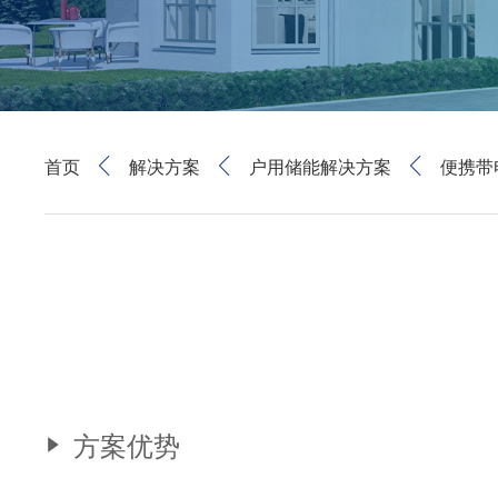
首页
解决方案
户用储能解决方案
便携带
方案优势