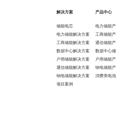
解决方案
产品中心
储能电芯
电力储能产
电力储能解决方案
工商储能产
工商储能解决方案
通信储能产
数据中心解决方案
数据中心储
户用储能解决方案
户用储能产
通信储能解决方案
钠电储能产
钠电储能解决方案
消费类电池
项目案例