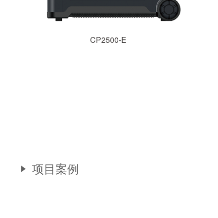
CP2500-E
项目案例