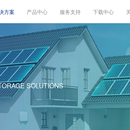
决方案
产品中心
服务支持
下载中心
TORAGE SOLUTIONS