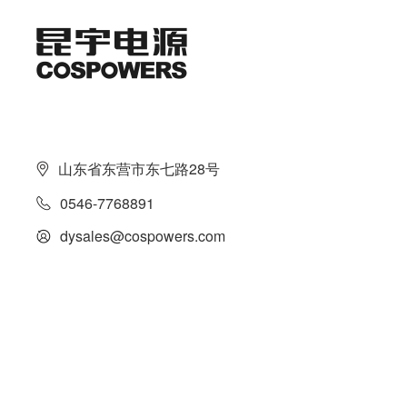
山东省东营市东七路28号
0546-7768891
dysales@cospowers.com