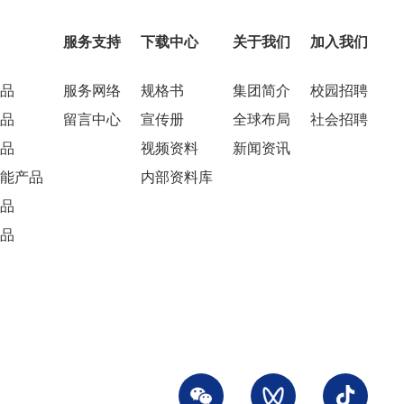
服务支持
下载中心
关于我们
加入我们
品
服务网络
规格书
集团简介
校园招聘
品
留言中心
宣传册
全球布局
社会招聘
品
视频资料
新闻资讯
能产品
内部资料库
品
品