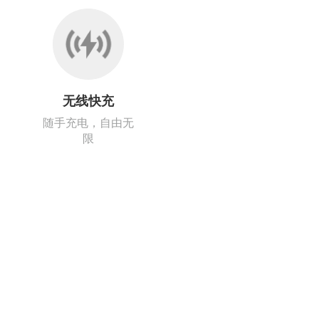
无线快充
随手充电，自由无
限