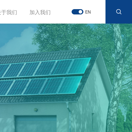
关于我们
加入我们
EN