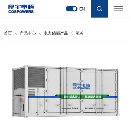
EN
首页
产品中心
电力储能产品
液冷