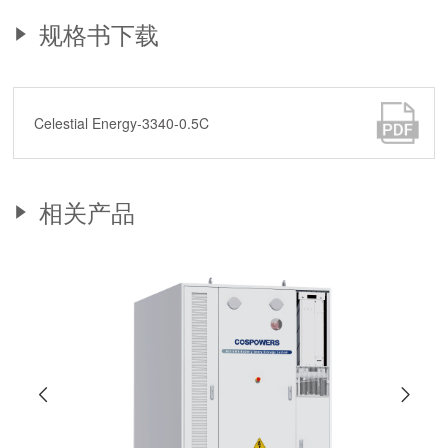
规格书下载
Celestial Energy-3340-0.5C
相关产品