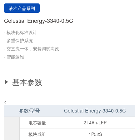
液冷产品系列
Celestial Energy-3340-0.5C
· 模块化标准设计
· 多重保护系统
· 交直流一体，安装调试高效
· 智能运维
基本参数
<
参数/型号
Celestial Energy-3340-0.5C
电芯容量
314Ah-LFP
模块成组
1P52S