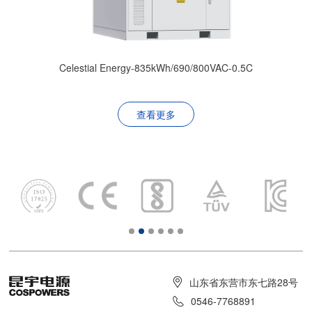
Celestial Energy-835kWh/690/800VAC-0.5C
查看更多
山东省东营市东七路28号
0546-7768891