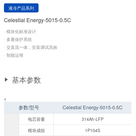
液冷产品系列
Celestial Energy-5015-0.5C
· 模块化标准设计
· 多重保护系统
· 交直流一体，安装调试高效
· 智能运维
基本参数
<
参数/型号
Celestial Energy-5015-0.5C
电芯容量
314Ah-LFP
模块成组
1P104S