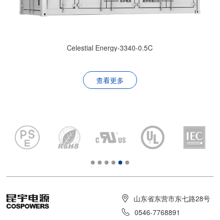
Celestial Energy-3340-0.5C
查看更多
山东省东营市东七路28号
0546-7768891