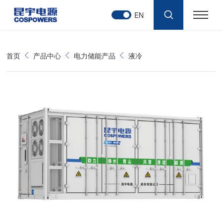
EN
首页
产品中心
电力储能产品
液冷