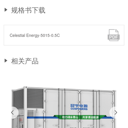
规格书下载
Celestial Energy-5015-0.5C
相关产品