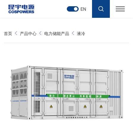
EN
首页
产品中心
电力储能产品
液冷