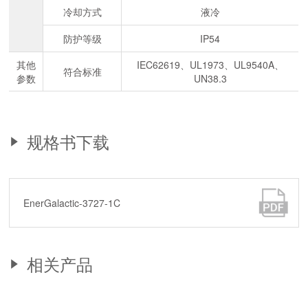
冷却方式
液冷
防护等级
IP54
其他
IEC62619、UL1973、UL9540A、
符合标准
参数
UN38.3
规格书下载
EnerGalactic-3727-1C
相关产品